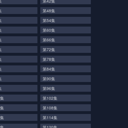
集
第42集
集
第48集
集
第54集
集
第60集
集
第66集
集
第72集
集
第78集
集
第84集
集
第90集
集
第96集
1集
第102集
7集
第108集
3集
第114集
9集
第120集