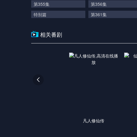
第355集
第356集
特别篇
第361集
相关番剧

凡人修仙传