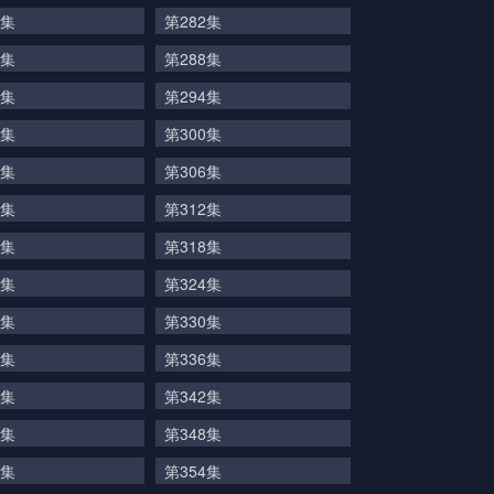
1集
第282集
7集
第288集
3集
第294集
9集
第300集
5集
第306集
1集
第312集
7集
第318集
3集
第324集
9集
第330集
5集
第336集
1集
第342集
7集
第348集
3集
第354集