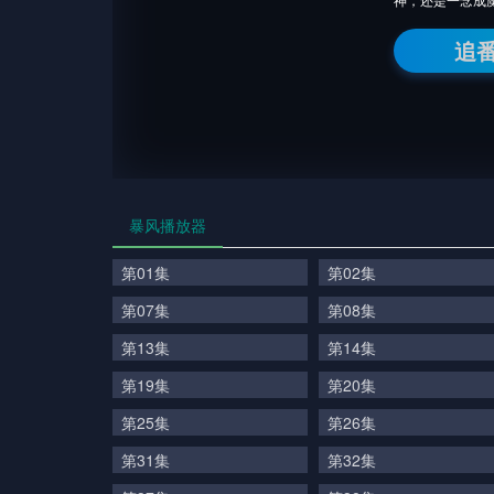
追
暴风播放器
第01集
第02集
第07集
第08集
第13集
第14集
第19集
第20集
第25集
第26集
第31集
第32集