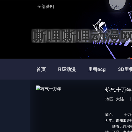
全部番剧
嘶哩嘶哩动漫
首页
R级动漫
里番acg
3D里
炼气十万年
地区:
大陆
简介:
十万年前
万年。谁知出关
随着天岚宗势力
神，还是一念成