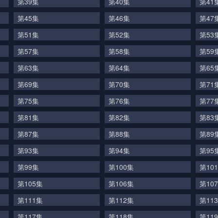
第39集
第40集
第41
第45集
第46集
第47
第51集
第52集
第53
第57集
第58集
第59
第63集
第64集
第65
第69集
第70集
第71
第75集
第76集
第77
第81集
第82集
第83
第87集
第88集
第89
第93集
第94集
第95
第99集
第100集
第10
第105集
第106集
第10
第111集
第112集
第11
第117集
第118集
第11